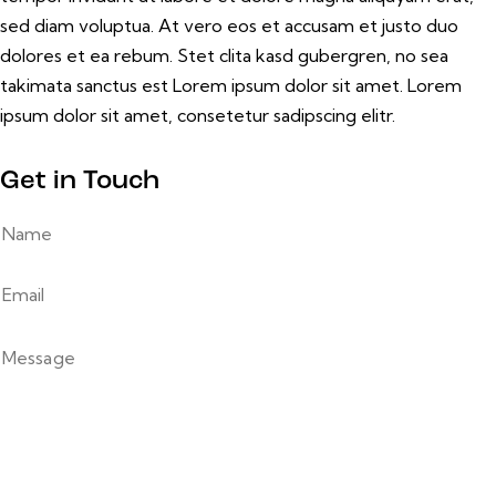
sed diam voluptua. At vero eos et accusam et justo duo
dolores et ea rebum. Stet clita kasd gubergren, no sea
takimata sanctus est Lorem ipsum dolor sit amet. Lorem
ipsum dolor sit amet, consetetur sadipscing elitr.
Get in Touch