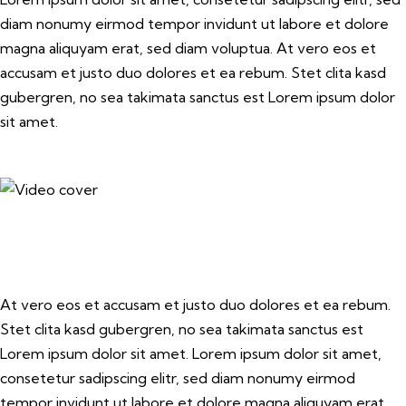
diam nonumy eirmod tempor invidunt ut labore et dolore
magna aliquyam erat, sed diam voluptua. At vero eos et
accusam et justo duo dolores et ea rebum. Stet clita kasd
gubergren, no sea takimata sanctus est Lorem ipsum dolor
sit amet.
At vero eos et accusam et justo duo dolores et ea rebum.
Stet clita kasd gubergren, no sea takimata sanctus est
Lorem ipsum dolor sit amet. Lorem ipsum dolor sit amet,
consetetur sadipscing elitr, sed diam nonumy eirmod
tempor invidunt ut labore et dolore magna aliquyam erat,