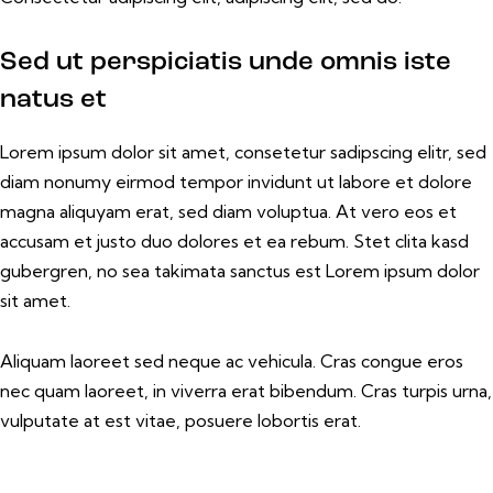
Sed ut perspiciatis unde omnis iste
natus et
Lorem ipsum dolor sit amet, consetetur sadipscing elitr, sed
diam nonumy eirmod tempor invidunt ut labore et dolore
magna aliquyam erat, sed diam voluptua. At vero eos et
accusam et justo duo dolores et ea rebum. Stet clita kasd
gubergren, no sea takimata sanctus est Lorem ipsum dolor
sit amet.
Aliquam laoreet sed neque ac vehicula. Cras congue eros
nec quam laoreet, in viverra erat bibendum. Cras turpis urna,
vulputate at est vitae, posuere lobortis erat.