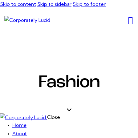
Skip to content
Skip to sidebar
Skip to footer
Fashion
Close
Home
About