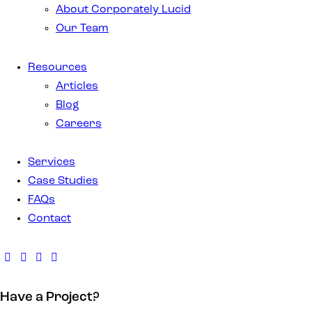
About Corporately Lucid
Our Team
Resources
Articles
Blog
Careers
Services
Case Studies
FAQs
Contact
Have a Project?